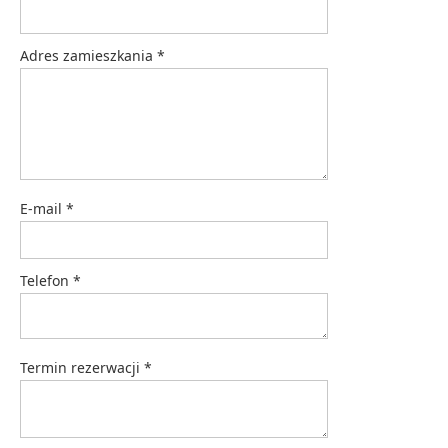
Adres zamieszkania
*
E-mail
*
Telefon
*
Termin rezerwacji
*