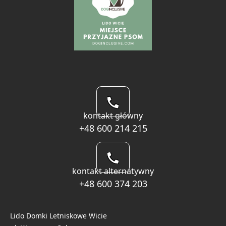
kontakt główny
+48 600 214 215
kontakt alternatywny
+48 600 374 203
Lido Domki Letniskowe Wicie