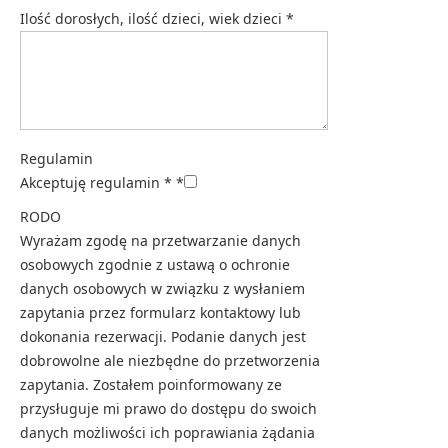
Ilość dorosłych, ilość dzieci, wiek dzieci
*
Regulamin
Akceptuję regulamin *
*
RODO
Wyrażam zgodę na przetwarzanie danych
osobowych zgodnie z ustawą o ochronie
danych osobowych w związku z wysłaniem
zapytania przez formularz kontaktowy lub
dokonania rezerwacji. Podanie danych jest
dobrowolne ale niezbędne do przetworzenia
zapytania. Zostałem poinformowany ze
przysługuje mi prawo do dostępu do swoich
danych możliwości ich poprawiania żądania