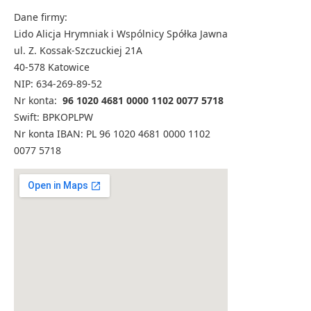
Dane firmy:
Lido Alicja Hrymniak i Wspólnicy Spółka Jawna
ul. Z. Kossak-Szczuckiej 21A
40-578 Katowice
NIP: 634-269-89-52
Nr konta:
96 1020 4681 0000 1102 0077 5718
Swift: BPKOPLPW
Nr konta IBAN: PL 96 1020 4681 0000 1102
0077 5718